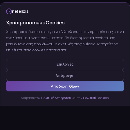
netelixis
Χρησιμοποιούμε Cookies
Χρησιμοποιούμε cookies για να βελτιώσουμε την εμπειρία σας και να
αναλύσουμε την επισκεψιμότητα. Τα διαφημιστικά cookies μάς
βοηθούν να σας προβάλλουμε σχετικές διαφημίσεις. Μπορείτε να
επιλέξετε ποια cookies αποδέχεστε.
Επιλογές
Απόρριψη
Αποδοχή Όλων
Διαβάστε την
Πολιτική Απορρήτου
και την
Πολιτική Cookies
.
ΥΠΗΡΕΣΊΕΣ