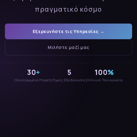
πραγματικό κόσμο
Εξερευνήστε τις Υπηρεσίες →
Μιλήστε μαζί μας
30
+
5
100
%
Ολοκληρωμένα Projects
Τομείς Εξειδίκευσης
Ελληνική Τεχνογνωσία